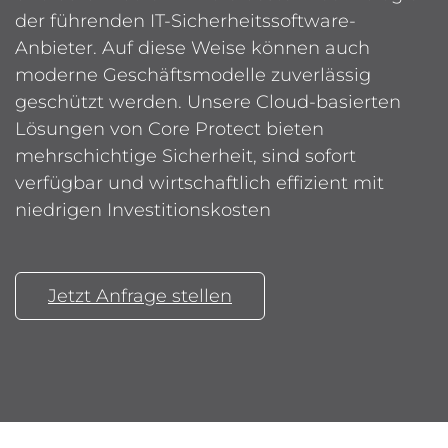
der führenden IT-Sicherheitssoftware-
Anbieter. Auf diese Weise können auch
moderne Geschäftsmodelle zuverlässig
geschützt werden. Unsere Cloud-basierten
Lösungen von Core Protect bieten
mehrschichtige Sicherheit, sind sofort
verfügbar und wirtschaftlich effizient mit
niedrigen Investitionskosten
Jetzt Anfrage stellen