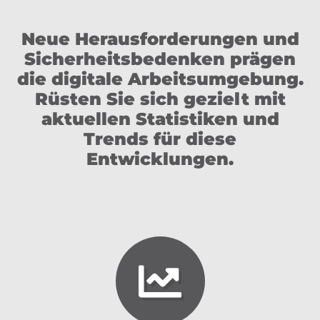
Neue Herausforderungen und
Sicherheitsbedenken prägen
die digitale Arbeitsumgebung.
Rüsten Sie sich gezielt mit
aktuellen Statistiken und
Trends für diese
Entwicklungen.