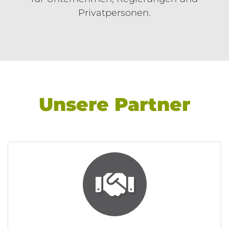
Privatpersonen.
Unsere Partner