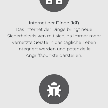
Internet der Dinge (IoT)
Das Internet der Dinge bringt neue
Sicherheitsrisiken mit sich, da immer mehr
vernetzte Geräte in das tägliche Leben
integriert werden und potenzielle
Angriffspunkte darstellen.