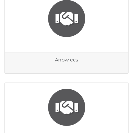
Arrow ecs