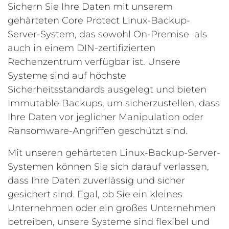
Sichern Sie Ihre Daten mit unserem
gehärteten Core Protect Linux-Backup-
Server-System, das sowohl On-Premise als
auch in einem DIN-zertifizierten
Rechenzentrum verfügbar ist. Unsere
Systeme sind auf höchste
Sicherheitsstandards ausgelegt und bieten
Immutable Backups, um sicherzustellen, dass
Ihre Daten vor jeglicher Manipulation oder
Ransomware-Angriffen geschützt sind.
Mit unseren gehärteten Linux-Backup-Server-
Systemen können Sie sich darauf verlassen,
dass Ihre Daten zuverlässig und sicher
gesichert sind. Egal, ob Sie ein kleines
Unternehmen oder ein großes Unternehmen
betreiben, unsere Systeme sind flexibel und