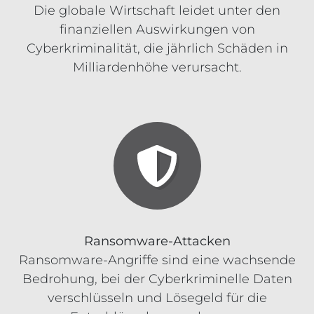
Die globale Wirtschaft leidet unter den
finanziellen Auswirkungen von
Cyberkriminalität, die jährlich Schäden in
Milliardenhöhe verursacht.
Ransomware-Attacken
Ransomware-Angriffe sind eine wachsende
Bedrohung, bei der Cyberkriminelle Daten
verschlüsseln und Lösegeld für die