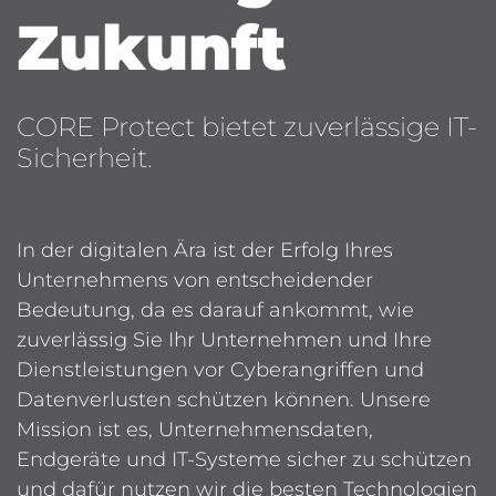
Zukunft
CORE Protect bietet zuverlässige IT-
Sicherheit.
In der digitalen Ära ist der Erfolg Ihres
Unternehmens von entscheidender
Bedeutung, da es darauf ankommt, wie
zuverlässig Sie Ihr Unternehmen und Ihre
Dienstleistungen vor Cyberangriffen und
Datenverlusten schützen können. Unsere
Mission ist es, Unternehmensdaten,
Endgeräte und IT-Systeme sicher zu schützen
und dafür nutzen wir die besten Technologien