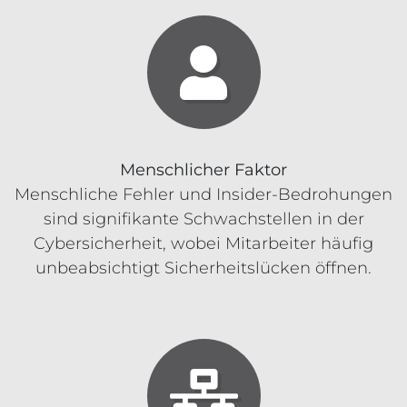
Menschlicher Faktor
Menschliche Fehler und Insider-Bedrohungen
sind signifikante Schwachstellen in der
Cybersicherheit, wobei Mitarbeiter häufig
unbeabsichtigt Sicherheitslücken öffnen.