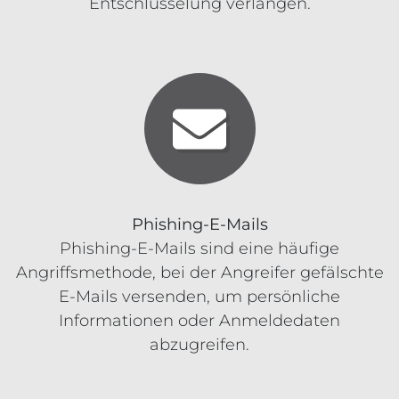
Entschlüsselung verlangen.
Phishing-E-Mails
Phishing-E-Mails sind eine häufige
Angriffsmethode, bei der Angreifer gefälschte
E-Mails versenden, um persönliche
Informationen oder Anmeldedaten
abzugreifen.