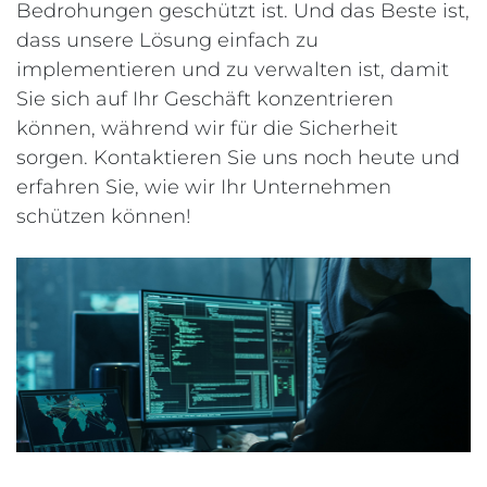
Bedrohungen geschützt ist. Und das Beste ist,
dass unsere Lösung einfach zu
implementieren und zu verwalten ist, damit
Sie sich auf Ihr Geschäft konzentrieren
können, während wir für die Sicherheit
sorgen. Kontaktieren Sie uns noch heute und
erfahren Sie, wie wir Ihr Unternehmen
schützen können!