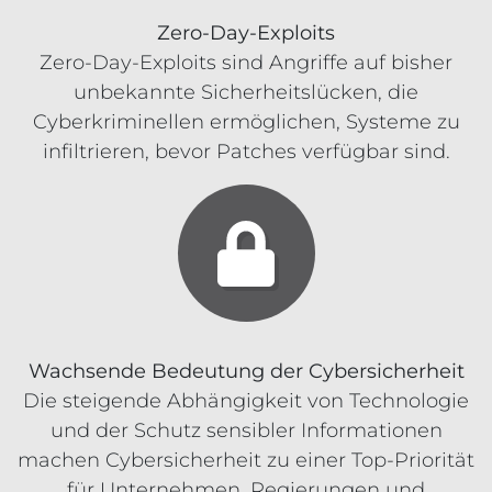
Zero-Day-Exploits
Zero-Day-Exploits sind Angriffe auf bisher
unbekannte Sicherheitslücken, die
Cyberkriminellen ermöglichen, Systeme zu
infiltrieren, bevor Patches verfügbar sind.
Wachsende Bedeutung der Cybersicherheit
Die steigende Abhängigkeit von Technologie
und der Schutz sensibler Informationen
machen Cybersicherheit zu einer Top-Priorität
für Unternehmen, Regierungen und