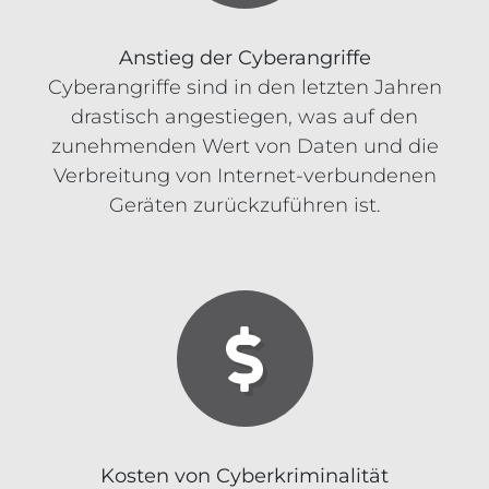
Anstieg der Cyberangriffe
Cyberangriffe sind in den letzten Jahren
drastisch angestiegen, was auf den
zunehmenden Wert von Daten und die
Verbreitung von Internet-verbundenen
Geräten zurückzuführen ist.
Kosten von Cyberkriminalität