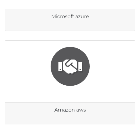
Microsoft azure
Amazon aws