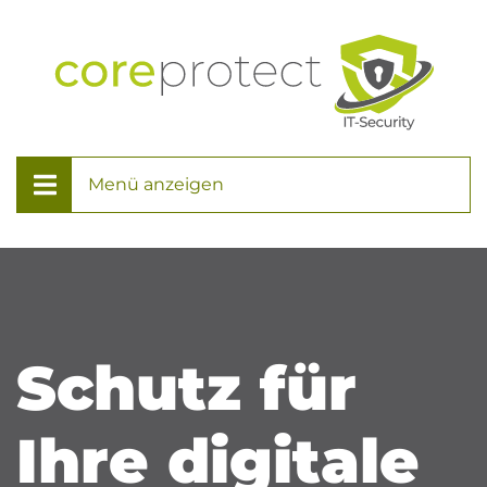
Menü anzeigen
Schutz für
Ihre digitale