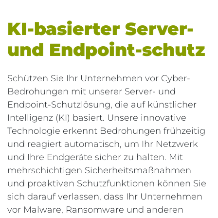
KI-basierter Server-
und Endpoint-schutz
Schützen Sie Ihr Unternehmen vor Cyber-
Bedrohungen mit unserer Server- und
Endpoint-Schutzlösung, die auf künstlicher
Intelligenz (KI) basiert. Unsere innovative
Technologie erkennt Bedrohungen frühzeitig
und reagiert automatisch, um Ihr Netzwerk
und Ihre Endgeräte sicher zu halten. Mit
mehrschichtigen Sicherheitsmaßnahmen
und proaktiven Schutzfunktionen können Sie
sich darauf verlassen, dass Ihr Unternehmen
vor Malware, Ransomware und anderen