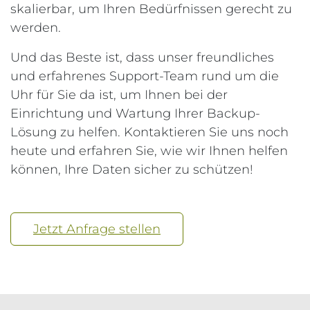
skalierbar, um Ihren Bedürfnissen gerecht zu
werden.
Und das Beste ist, dass unser freundliches
und erfahrenes Support-Team rund um die
Uhr für Sie da ist, um Ihnen bei der
Einrichtung und Wartung Ihrer Backup-
Lösung zu helfen. Kontaktieren Sie uns noch
heute und erfahren Sie, wie wir Ihnen helfen
können, Ihre Daten sicher zu schützen!
Jetzt Anfrage stellen