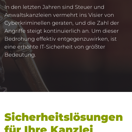
In den letzten Jahren sind Steuer und
Anwaltskanzleien vermehrt ins Visier von
Cyberkriminellen geraten, und die Zahl der
Angriffe steigt kontinuierlich an. Um dieser
Bedrohung effektiv entgegenzuwirken, ist
eine erhöhte IT-Sicherheit von größter
Bedeutung.
Sicherheitslösungen
für Ihre Kanzlei