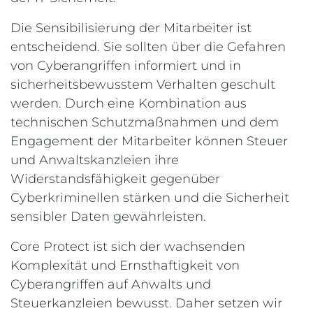
Die Sensibilisierung der Mitarbeiter ist
entscheidend. Sie sollten über die Gefahren
von Cyberangriffen informiert und in
sicherheitsbewusstem Verhalten geschult
werden. Durch eine Kombination aus
technischen Schutzmaßnahmen und dem
Engagement der Mitarbeiter können Steuer
und Anwaltskanzleien ihre
Widerstandsfähigkeit gegenüber
Cyberkriminellen stärken und die Sicherheit
sensibler Daten gewährleisten.
Core Protect ist sich der wachsenden
Komplexität und Ernsthaftigkeit von
Cyberangriffen auf Anwalts und
Steuerkanzleien bewusst. Daher setzen wir