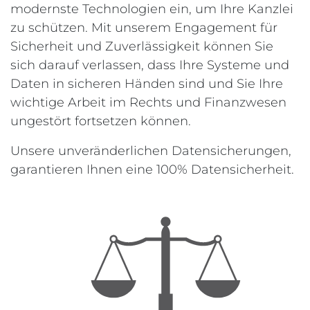
modernste Technologien ein, um Ihre Kanzlei
zu schützen. Mit unserem Engagement für
Sicherheit und Zuverlässigkeit können Sie
sich darauf verlassen, dass Ihre Systeme und
Daten in sicheren Händen sind und Sie Ihre
wichtige Arbeit im Rechts und Finanzwesen
ungestört fortsetzen können.
Unsere unveränderlichen Datensicherungen,
garantieren Ihnen eine 100% Datensicherheit.