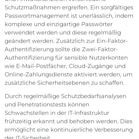
Schutzmaßnahmen ergreifen. Ein sorgfältiges
Passwortmanagement ist unerlässlich, indem
komplexe und einzigartige Passwörter
verwendet werden und diese regelmäßig
geändert werden. Zusätzlich zur Ein-Faktor-
Authentifizierung sollte die Zwei-Faktor-
Authentifizierung für sensible Nutzerkonten
wie E-Mail-Postfächer, Cloud-Zugänge und
Online-Zahlungsdienste aktiviert werden, um
zusätzliche Sicherheitsebenen zu schaffen.
Durch regelmäßige Schutzbedarfsanalysen
und Penetrationstests können
Schwachstellen in der IT-Infrastruktur
frühzeitig erkannt und behoben werden. Dies
ermöglicht eine kontinuierliche Verbesserung
der IT-Sicherheit.