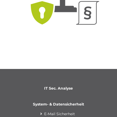
IT Sec. Analyse
System- & Datensicherheit
E-Mail Sicherheit