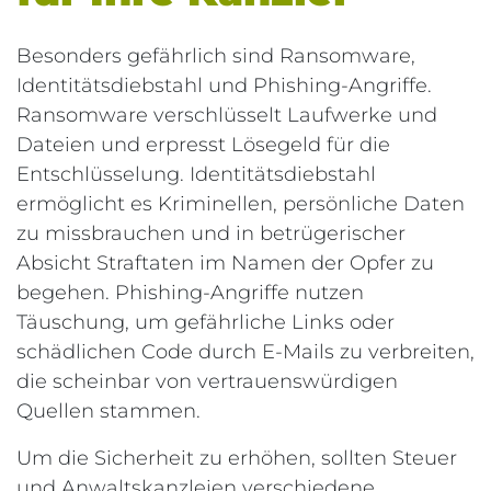
Besonders gefährlich sind Ransomware,
Identitätsdiebstahl und Phishing-Angriffe.
Ransomware verschlüsselt Laufwerke und
Dateien und erpresst Lösegeld für die
Entschlüsselung. Identitätsdiebstahl
ermöglicht es Kriminellen, persönliche Daten
zu missbrauchen und in betrügerischer
Absicht Straftaten im Namen der Opfer zu
begehen. Phishing-Angriffe nutzen
Täuschung, um gefährliche Links oder
schädlichen Code durch E-Mails zu verbreiten,
die scheinbar von vertrauenswürdigen
Quellen stammen.
Um die Sicherheit zu erhöhen, sollten Steuer
und Anwaltskanzleien verschiedene