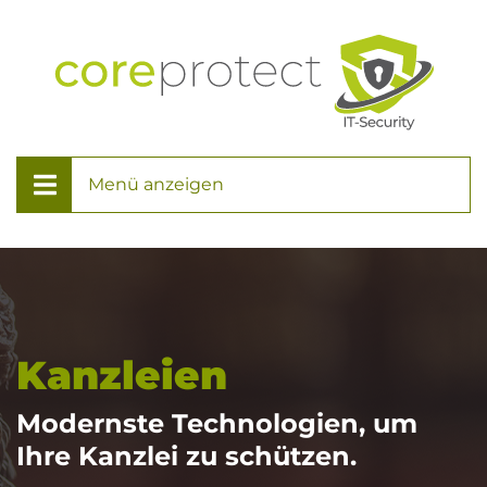
Menü anzeigen
Kanzleien
Modernste Technologien, um
Ihre Kanzlei zu schützen.