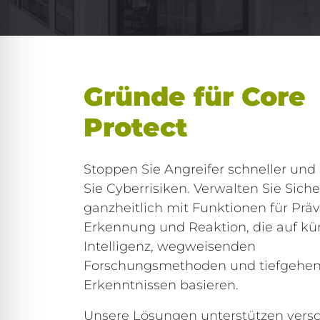
Gründe für Core
Protect
Stoppen Sie Angreifer schneller und
Sie Cyberrisiken. Verwalten Sie Siche
ganzheitlich mit Funktionen für Präv
Erkennung und Reaktion, die auf kün
Intelligenz, wegweisenden
Forschungsmethoden und tiefgehe
Erkenntnissen basieren.
Unsere Lösungen unterstützen vers