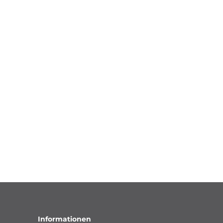
Informationen